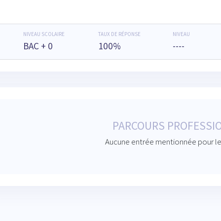
NIVEAU SCOLAIRE
TAUX DE RÉPONSE
NIVEAU
BAC + 0
100%
----
PARCOURS PROFESSI
Aucune entrée mentionnée pour le