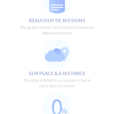
BEAUCOUP DE MISSIONS
Plus grand nombre de missions en freelance
déposées par jour
SUR PLACE & À DISTANCE
Travaillez à distance ou sur place chez le
client selon la mission