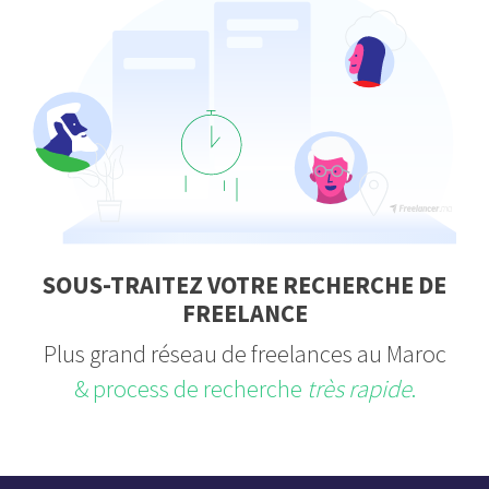
SOUS-TRAITEZ VOTRE RECHERCHE DE
FREELANCE
Plus grand réseau de freelances au Maroc
& process de recherche
très rapide
.