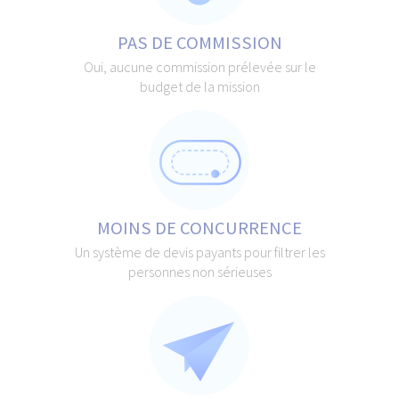
PAS DE COMMISSION
Oui, aucune commission prélevée sur le
budget de la mission
MOINS DE CONCURRENCE
Un système de devis payants pour filtrer les
personnes non sérieuses