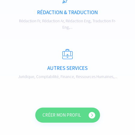
RÉDACTION & TRADUCTION
Rédaction Fr, Rédaction Ar, Rédaction Eng, Traduction Fr-
Eng,...
AUTRES SERVICES
Juridique, Comptabilité, Finance, Ressources Humaines,...
CRÉER MON PROFIL