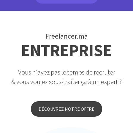
Freelancer.ma
ENTREPRISE
Vous n'avez pas le temps de recruter
& vous voulez sous-traiter ça à un expert ?
DÉCOUVREZ NOTRE OFFRE