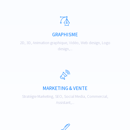
GRAPHISME
2D, 3D, Animation graphique, Vidéo, Web design, Logo
design,...
MARKETING & VENTE
Stratégie Marketing, SEO, Social Media, Commercial,
Assistant,...