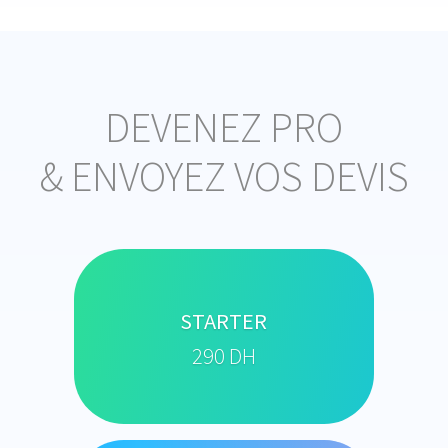
DEVENEZ PRO
& ENVOYEZ VOS DEVIS
STARTER
290 DH