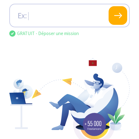
Ex: Gérer
GRATUIT - Déposer une mission