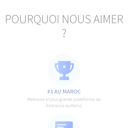
POURQUOI NOUS AIMER
?
#1 AU MAROC
Meilleure et plus grande plateforme de
freelance au Maroc