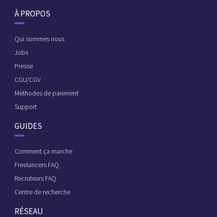
À PROPOS
Qui sommes nous
Jobs
Presse
CGU/CGV
Méthodes de paiement
Support
GUIDES
Comment ça marche
Freelancers FAQ
Recruteurs FAQ
Centre de recherche
RÉSEAU