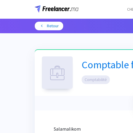
CH
Retour
Comptable 
Comptabilité
Salamalikom