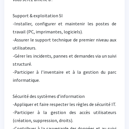
Support & exploitation SI
-Installer, configurer et maintenir les postes de
travail (PC, imprimantes, logiciels).
-Assurer le support technique de premier niveau aux
utilisateurs.
-Gérer les incidents, pannes et demandes via un suivi
structuré.
-Participer à l’inventaire et à la gestion du parc
informatique.
Sécurité des systèmes d’information
-Appliquer et faire respecter les règles de sécurité IT.
-Participer à la gestion des accès utilisateurs
(création, suppression, droits).
-Contribuer à la sauvegarde des données et au suivi