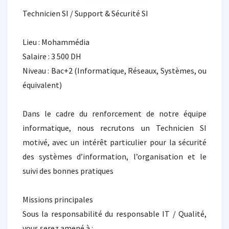
Technicien SI / Support & Sécurité SI
Lieu : Mohammédia
Salaire : 3 500 DH
Niveau : Bac+2 (Informatique, Réseaux, Systèmes, ou
équivalent)
Dans le cadre du renforcement de notre équipe
informatique, nous recrutons un Technicien SI
motivé, avec un intérêt particulier pour la sécurité
des systèmes d’information, l’organisation et le
suivi des bonnes pratiques
Missions principales
Sous la responsabilité du responsable IT / Qualité,
vous serez amené à :