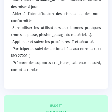
des mises à jour.
-Aider à l’identification des risques et des non-
conformités.
-Sensibiliser les utilisateurs aux bonnes pratiques
(mots de passe, phishing, usage du matériel…).
-Appliquer et suivre les procédures IT et sécurité.
-Participer au suivi des actions liées aux normes (ex :
ISO 27001..).
-Préparer des supports : registres, tableaux de suivi,
comptes rendus.
BUDGET