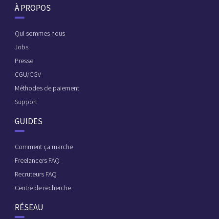
À PROPOS
Qui sommes nous
Jobs
Presse
CGU/CGV
Méthodes de paiement
Support
GUIDES
Comment ça marche
Freelancers FAQ
Recruteurs FAQ
Centre de recherche
RÉSEAU