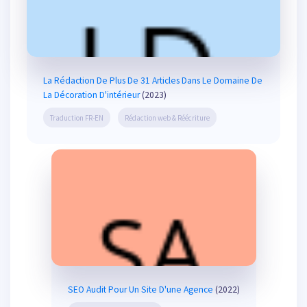
La Rédaction De Plus De 31 Articles Dans Le Domaine De
La Décoration D'intérieur
(2023)
Traduction FR-EN
Rédaction web & Réécriture
SEO Audit Pour Un Site D'une Agence
(2022)