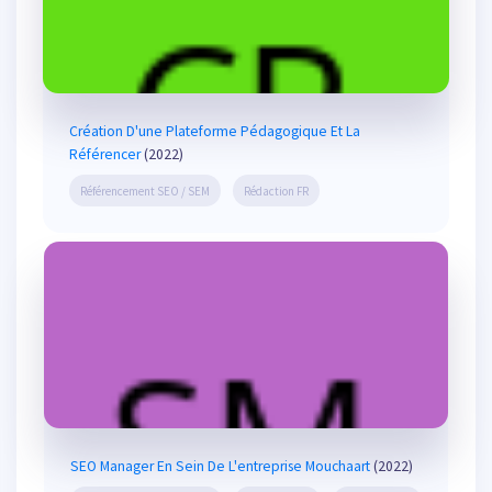
Création D'une Plateforme Pédagogique Et La
Référencer
(2022)
Référencement SEO / SEM
Rédaction FR
SEO Manager En Sein De L'entreprise Mouchaart
(2022)