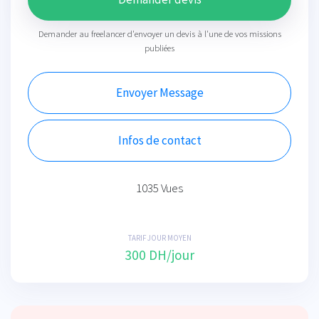
Demander au freelancer d'envoyer un devis à l'une de vos missions
publiées
Envoyer Message
Infos de contact
1035 Vues
TARIF JOUR MOYEN
300 DH/jour