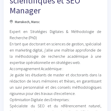
scientifiques et SEO
Manager
Marrakech, Maroc
Expert en Stratégies Digitales & Méthodologie de
Recherche (PhD)
En tant que doctorant en sciences de gestion, spécialisé
en marketing digital, j'allie une maîtrise approfondie de
la méthodologie de recherche académique à une
expertise opérationnelle en stratégies web.
Accompagnement Académique :
Je guide les étudiants de master et doctorants dans la
rédaction de leurs mémoires et thèses, en garantissant
un suivi personnalisé et des conseils méthodologiques
rigoureux pour des travaux d'excellence.
Optimisation Digitale des Entreprises :
Spécialiste du SEO et du référencement naturel,