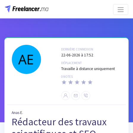
DERNIÈRE CONNEXION
22-06-2026 à 17:52
DÉPLACEMENT
Travaille à distance uniquement
0 NOTES
Anas E.
Rédacteur des travaux