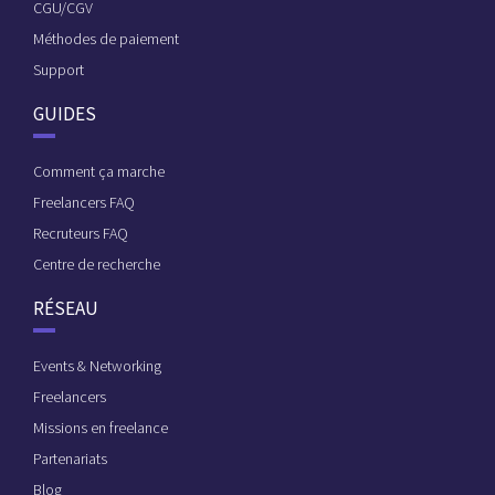
CGU/CGV
Méthodes de paiement
Support
GUIDES
Comment ça marche
Freelancers FAQ
Recruteurs FAQ
Centre de recherche
RÉSEAU
Events & Networking
Freelancers
Missions en freelance
Partenariats
Blog