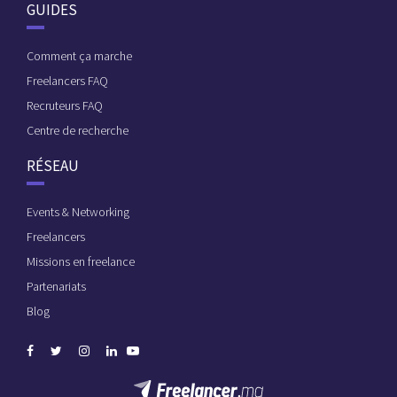
GUIDES
Comment ça marche
Freelancers FAQ
Recruteurs FAQ
Centre de recherche
RÉSEAU
Events & Networking
Freelancers
Missions en freelance
Partenariats
Blog