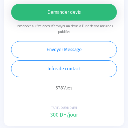
Demander devis
Demander au freelancer d'envoyer un devis à l'une de vos missions
publiées
Envoyer Message
Infos de contact
578 Vues
TARIF JOUR MOYEN
300 DH/jour