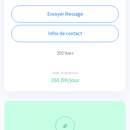
Envoyer Message
Infos de contact
350 Vues
TARIF JOUR MOYEN
350 DH/jour