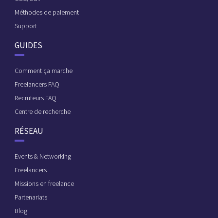
Méthodes de paiement
Support
GUIDES
Comment ça marche
Freelancers FAQ
Recruteurs FAQ
Centre de recherche
RÉSEAU
Events & Networking
Freelancers
Missions en freelance
Partenariats
Blog