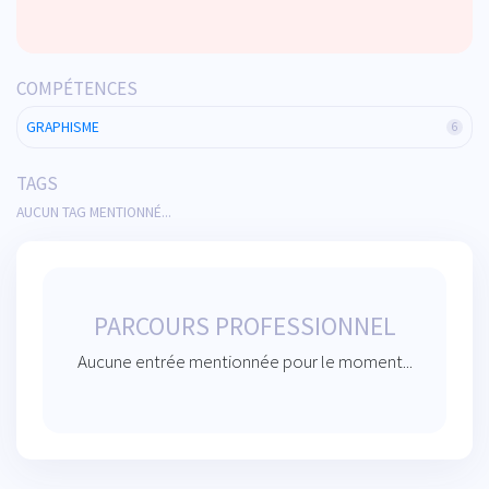
COMPÉTENCES
GRAPHISME
6
TAGS
AUCUN TAG MENTIONNÉ...
PARCOURS PROFESSIONNEL
Aucune entrée mentionnée pour le moment...