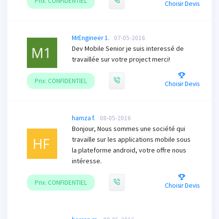
Prix: CONFIDENTIEL
Choisir Devis
MrEngineer 1.
07-05-2016
Dev Mobile Senior je suis interessé de
travaillée sur votre project merci!
Prix: CONFIDENTIEL
Choisir Devis
hamza f.
08-05-2016
Bonjour, Nous sommes une société qui
travaille sur les applications mobile sous
la plateforme android, votre offre nous
intéresse.
Prix: CONFIDENTIEL
Choisir Devis