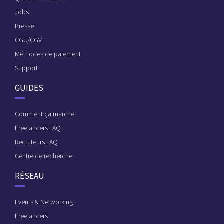
Jobs
Presse
CGU/CGV
Méthodes de paiement
Support
GUIDES
Comment ça marche
Freelancers FAQ
Recruteurs FAQ
Centre de recherche
RÉSEAU
Events & Networking
Freelancers