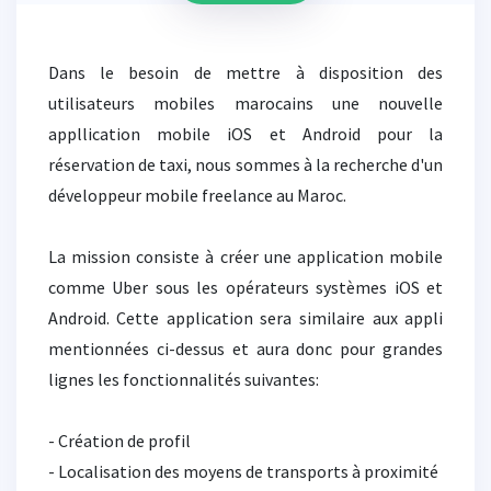
Dans le besoin de mettre à disposition des
utilisateurs mobiles marocains une nouvelle
appllication mobile iOS et Android pour la
réservation de taxi, nous sommes à la recherche d'un
développeur mobile freelance au Maroc.
La mission consiste à créer une application mobile
comme Uber sous les opérateurs systèmes iOS et
Android. Cette application sera similaire aux appli
mentionnées ci-dessus et aura donc pour grandes
lignes les fonctionnalités suivantes:
- Création de profil
- Localisation des moyens de transports à proximité