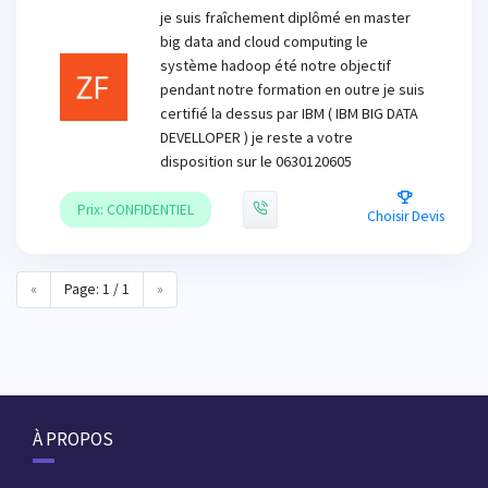
je suis fraîchement diplômé en master
big data and cloud computing le
système hadoop été notre objectif
pendant notre formation en outre je suis
certifié la dessus par IBM ( IBM BIG DATA
DEVELLOPER ) je reste a votre
disposition sur le 0630120605
Prix: CONFIDENTIEL
Choisir Devis
«
Page: 1 / 1
»
À PROPOS