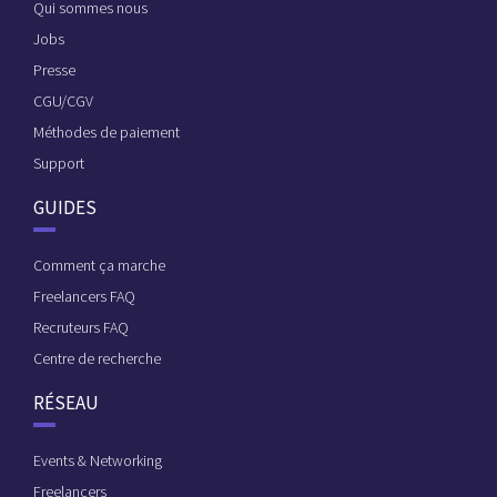
Qui sommes nous
Jobs
Presse
CGU/CGV
Méthodes de paiement
Support
GUIDES
Comment ça marche
Freelancers FAQ
Recruteurs FAQ
Centre de recherche
RÉSEAU
Events & Networking
Freelancers