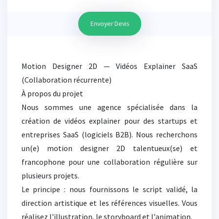
Envoyer Devis
Motion Designer 2D — Vidéos Explainer SaaS
(Collaboration récurrente)
À propos du projet
Nous sommes une agence spécialisée dans la
création de vidéos explainer pour des startups et
entreprises SaaS (logiciels B2B). Nous recherchons
un(e) motion designer 2D talentueux(se) et
francophone pour une collaboration régulière sur
plusieurs projets.
Le principe : nous fournissons le script validé, la
direction artistique et les références visuelles. Vous
réalisez l'illustration, le storyboard et l'animation.