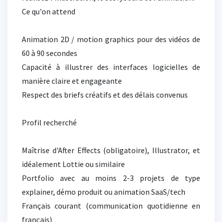
Ce qu'on attend
Animation 2D / motion graphics pour des vidéos de
60 à 90 secondes
Capacité à illustrer des interfaces logicielles de
manière claire et engageante
Respect des briefs créatifs et des délais convenus
Profil recherché
Maîtrise d'After Effects (obligatoire), Illustrator, et
idéalement Lottie ou similaire
Portfolio avec au moins 2-3 projets de type
explainer, démo produit ou animation SaaS/tech
Français courant (communication quotidienne en
français)