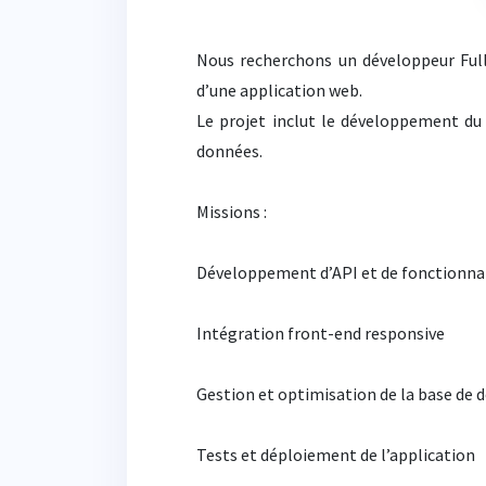
Nous recherchons un développeur Ful
d’une application web.
Le projet inclut le développement du 
données.
Missions :
Développement d’API et de fonctionna
Intégration front-end responsive
Gestion et optimisation de la base de 
Tests et déploiement de l’application