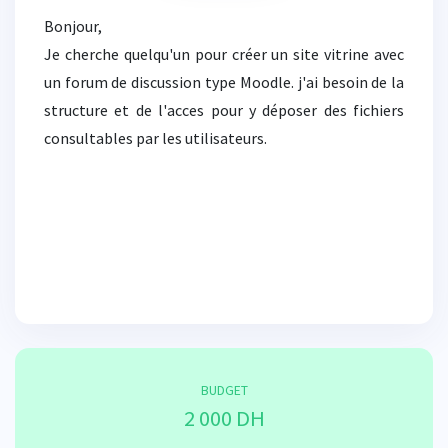
Bonjour,
Je cherche quelqu'un pour créer un site vitrine avec
un forum de discussion type Moodle. j'ai besoin de la
structure et de l'acces pour y déposer des fichiers
consultables par les utilisateurs.
BUDGET
2 000 DH