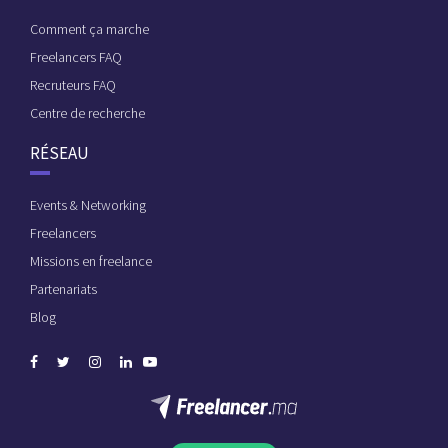
Comment ça marche
Freelancers FAQ
Recruteurs FAQ
Centre de recherche
RÉSEAU
Events & Networking
Freelancers
Missions en freelance
Partenariats
Blog