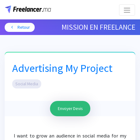
MISSION EN FREELANCE
Retour
Advertising My Project
Social Media
Envoyer Devis
I want to grow an audience in social media for my