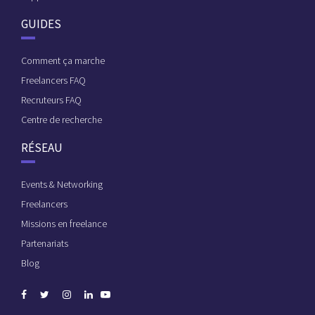
GUIDES
Comment ça marche
Freelancers FAQ
Recruteurs FAQ
Centre de recherche
RÉSEAU
Events & Networking
Freelancers
Missions en freelance
Partenariats
Blog