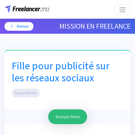
MISSION EN FREELANCE
Retour
Fille pour publicité sur
les réseaux sociaux
Social Media
Envoyer Devis