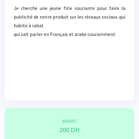
Je cherche une jeune fille souriante pour faire la
publicité de notre produit sur les réseaux sociaux .qui
habite à rabat
qui sait parler en Français et arabe couramment
BUDGET
200 DH