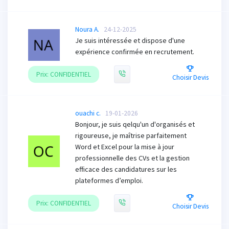
Noura A.
24-12-2025
Je suis intéressée et dispose d'une
expérience confirmée en recrutement.
Prix: CONFIDENTIEL
Choisir Devis
ouachi c.
19-01-2026
Bonjour, je suis qelqu'un d'organisés et
rigoureuse, je maîtrise parfaitement
Word et Excel pour la mise à jour
professionnelle des CVs et la gestion
efficace des candidatures sur les
plateformes d’emploi.
Prix: CONFIDENTIEL
Choisir Devis