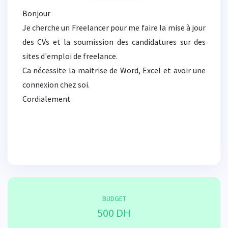
Bonjour
Je cherche un Freelancer pour me faire la mise à jour
des CVs et la soumission des candidatures sur des
sites d'emploi de freelance.
Ca nécessite la maitrise de Word, Excel et avoir une
connexion chez soi.
Cordialement
BUDGET
500 DH