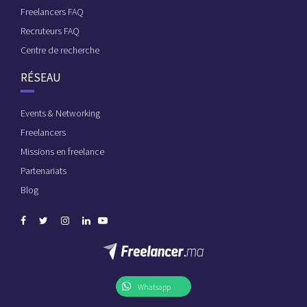
Freelancers FAQ
Recruteurs FAQ
Centre de recherche
RÉSEAU
Events & Networking
Freelancers
Missions en freelance
Partenariats
Blog
Whatsapp