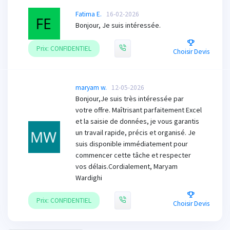
Fatima E.
16-02-2026
Bonjour, Je suis intéressée.
Prix: CONFIDENTIEL
Choisir Devis
maryam w.
12-05-2026
Bonjour, ​Je suis très intéressée par
votre offre. Maîtrisant parfaitement Excel
et la saisie de données, je vous garantis
un travail rapide, précis et organisé. Je
suis disponible immédiatement pour
commencer cette tâche et respecter
vos délais. ​Cordialement, Maryam
Wardighi
Prix: CONFIDENTIEL
Choisir Devis