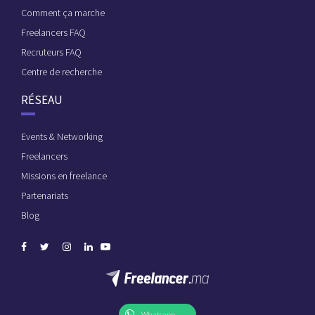
Comment ça marche
Freelancers FAQ
Recruteurs FAQ
Centre de recherche
RÉSEAU
Events & Networking
Freelancers
Missions en freelance
Partenariats
Blog
Whatsapp