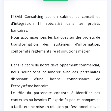
ITEAM Consulting est un cabinet de conseil et
d’intégration IT spécialisé dans les projets
bancaires.
Nous accompagnons les banques sur des projets de
transformation des systèmes d’information,
conformité réglementaire et solutions métier.
Dans le cadre de notre développement commercial,
nous souhaitons collaborer avec des partenaires
disposant d’une bonne connaissance de
l’écosystème bancaire.
Le rôle du partenaire consiste à identifier des
contextes ou besoins IT exprimés par les banques et
à faciliter une mise en relation professionnelle avec