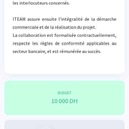
les interlocuteurs concernés.
ITEAM assure ensuite l’intégralité de la démarche
commerciale et de la réalisation du projet.
La collaboration est formalisée contractuellement,
respecte les règles de conformité applicables au
secteur bancaire, et est rémunérée au succès.
BUDGET
10 000 DH