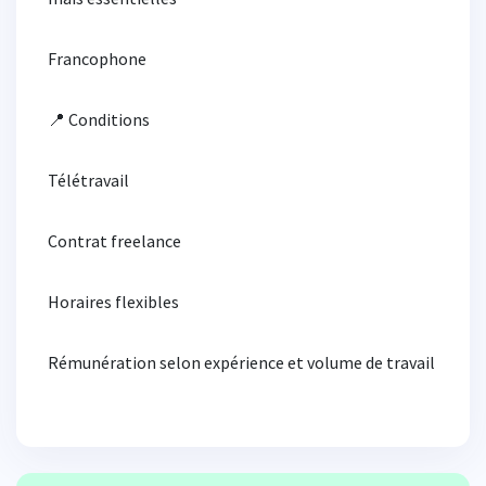
Francophone
📍 Conditions
Télétravail
Contrat freelance
Horaires flexibles
Rémunération selon expérience et volume de travail