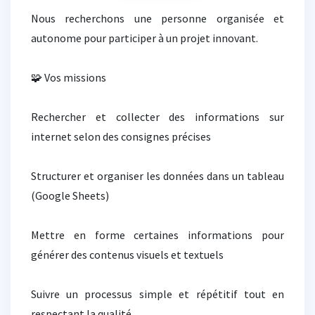
Nous recherchons une personne organisée et
autonome pour participer à un projet innovant.
🧩 Vos missions
Rechercher et collecter des informations sur
internet selon des consignes précises
Structurer et organiser les données dans un tableau
(Google Sheets)
Mettre en forme certaines informations pour
générer des contenus visuels et textuels
Suivre un processus simple et répétitif tout en
respectant la qualité