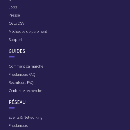
Jobs
Presse
CGU/CGV
Méthodes de paiement
Support
GUIDES
Comment ça marche
Freelancers FAQ
Recruteurs FAQ
Centre de recherche
RÉSEAU
Events & Networking
Freelancers